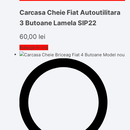
Carcasa Cheie Fiat Autoutilitara
3 Butoane Lamela SIP22
60,00
lei
Adaugă în coș