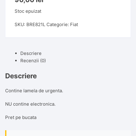
Stoc epuizat
SKU:
BRE821L
Categorie:
Fiat
Descriere
Recenzii (0)
Descriere
Contine lamela de urgenta.
NU contine electronica.
Pret pe bucata