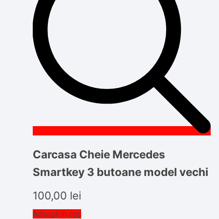
Carcasa Cheie Mercedes
Smartkey 3 butoane model vechi
100,00
lei
Adaugă în coș