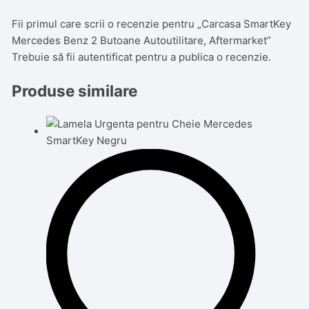
Fii primul care scrii o recenzie pentru „Carcasa SmartKey
Mercedes Benz 2 Butoane Autoutilitare, Aftermarket”
Trebuie să fii
autentificat
pentru a publica o recenzie.
Produse similare