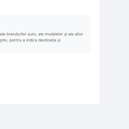
e brandurilor auto, ale modelelor și ale altor
ptiv, pentru a indica destinația și