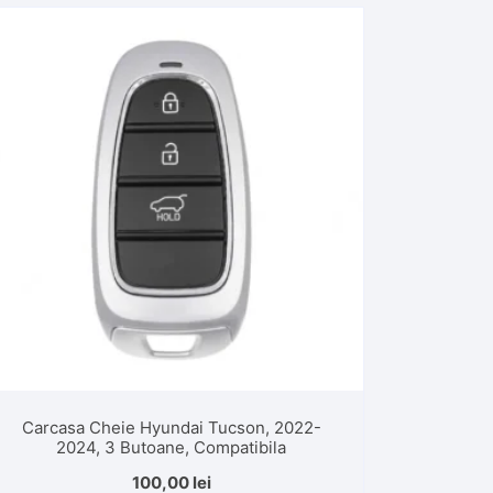
Carcasa Cheie Hyundai Tucson, 2022-
2024, 3 Butoane, Compatibila
100,00
lei