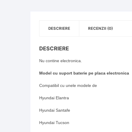
DESCRIERE
RECENZII (0)
DESCRIERE
Nu contine electronica.
Model cu suport baterie pe placa electronica
Compatibil cu unele modele de
Hyundai Elantra
Hyundai Santafe
Hyundai Tucson