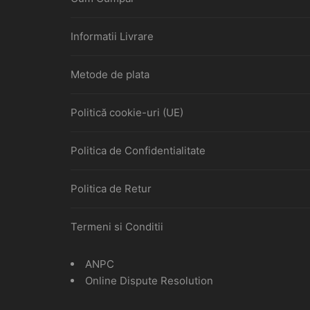
Informatii Livrare
Metode de plata
Politică cookie-uri (UE)
Politica de Confidentialitate
Politica de Retur
Termeni si Conditii
ANPC
Online Dispute Resolution