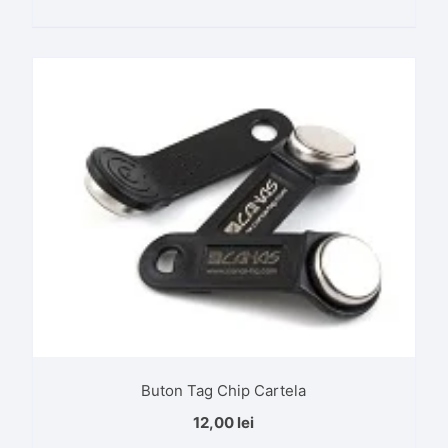
Buton Tag Chip Cartela
12,00
lei