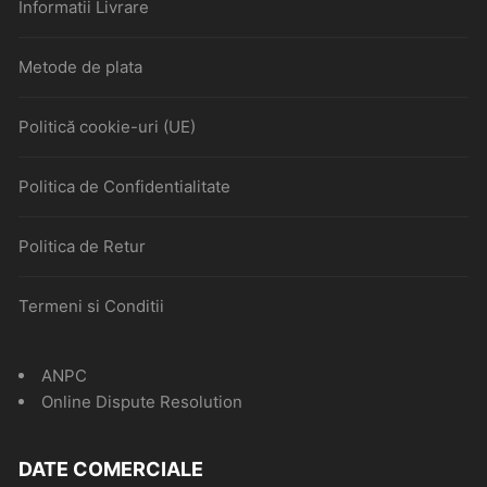
Informatii Livrare
Metode de plata
Politică cookie-uri (UE)
Politica de Confidentialitate
Politica de Retur
Termeni si Conditii
ANPC
Online Dispute Resolution
DATE COMERCIALE