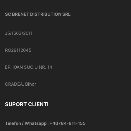
SC BRENET DISTRIBUTION SRL
J5/1663/2011
RO29112045
EP. IOAN SUCIU NR. 14
ORADEA, Bihor
SUPORT CLIENTI
Telefon / Whatsapp : +40784-911-155