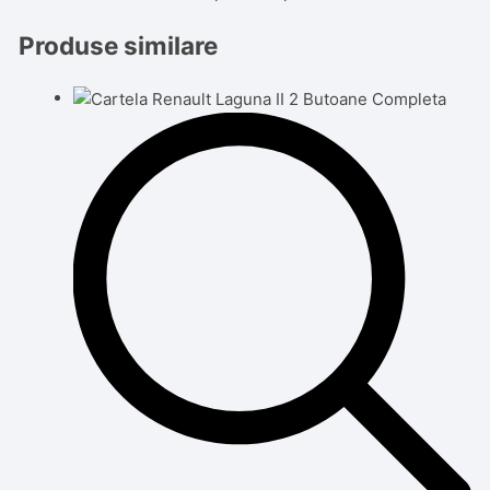
Produse similare