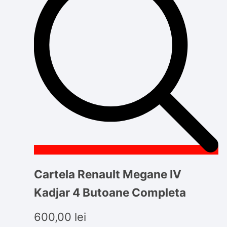
Cartela Renault Megane IV
Kadjar 4 Butoane Completa
600,00
lei