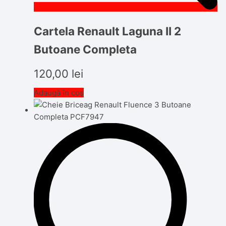
Cartela Renault Laguna II 2
Butoane Completa
120,00
lei
Adaugă în coș