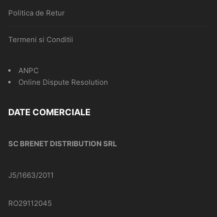
Politica de Retur
Termeni si Conditii
ANPC
Online Dispute Resolution
DATE COMERCIALE
SC BRENET DISTRIBUTION SRL
J5/1663/2011
RO29112045