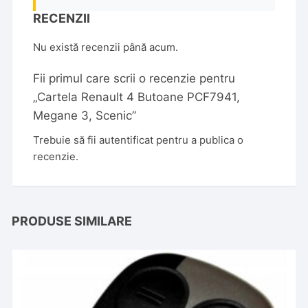
RECENZII
Nu există recenzii până acum.
Fii primul care scrii o recenzie pentru
„Cartela Renault 4 Butoane PCF7941,
Megane 3, Scenic”
Trebuie să fii
autentificat
pentru a publica o
recenzie.
PRODUSE SIMILARE