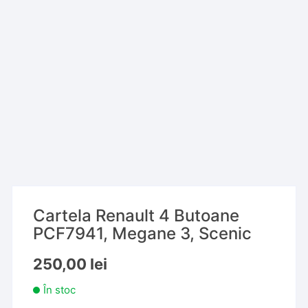
Cartela Renault 4 Butoane
PCF7941, Megane 3, Scenic
250,00
lei
În stoc