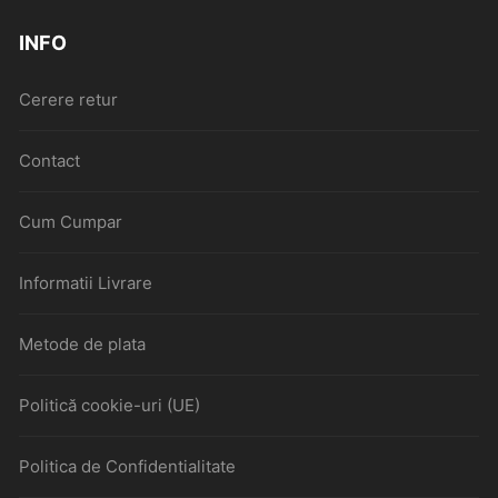
INFO
Cerere retur
Contact
Cum Cumpar
Informatii Livrare
Metode de plata
Politică cookie-uri (UE)
Politica de Confidentialitate