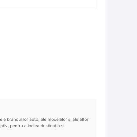
e brandurilor auto, ale modelelor și ale altor
ptiv, pentru a indica destinația și