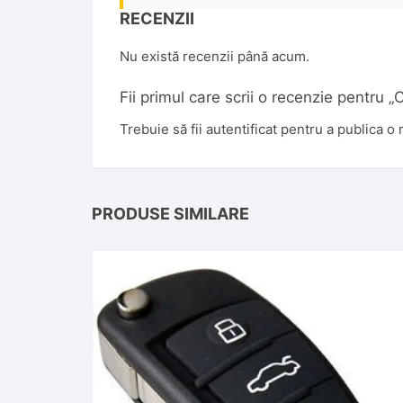
RECENZII
Nu există recenzii până acum.
Fii primul care scrii o recenzie pent
Trebuie să fii
autentificat
pentru a publica o 
PRODUSE SIMILARE