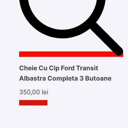
Cheie Cu Cip Ford Transit
Albastra Completa 3 Butoane
350,00
lei
Adaugă în coș