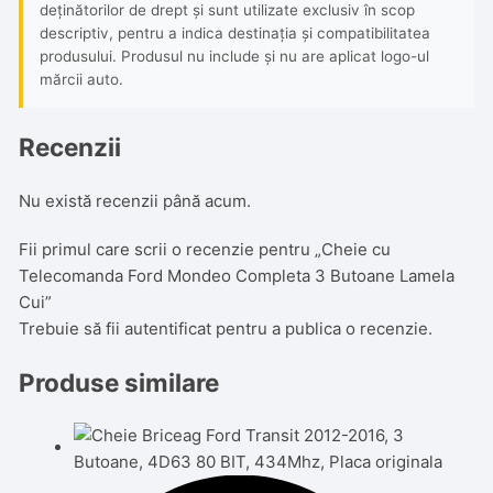
deținătorilor de drept și sunt utilizate exclusiv în scop
descriptiv, pentru a indica destinația și compatibilitatea
produsului. Produsul nu include și nu are aplicat logo-ul
mărcii auto.
Recenzii
Nu există recenzii până acum.
Fii primul care scrii o recenzie pentru „Cheie cu
Telecomanda Ford Mondeo Completa 3 Butoane Lamela
Cui”
Trebuie să fii
autentificat
pentru a publica o recenzie.
Produse similare