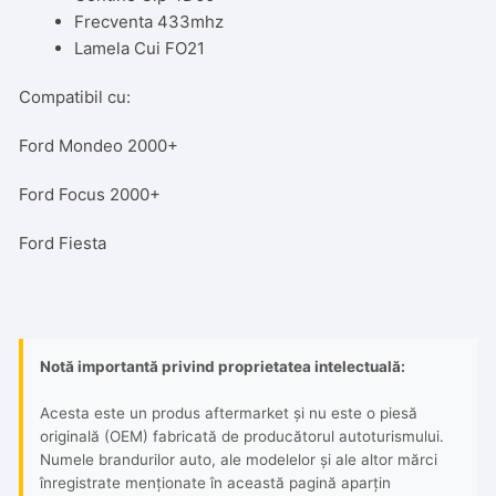
Frecventa 433mhz
Lamela Cui FO21
Compatibil cu:
Ford Mondeo 2000+
Ford Focus 2000+
Ford Fiesta
Notă importantă privind proprietatea intelectuală:
Acesta este un produs aftermarket și nu este o piesă
originală (OEM) fabricată de producătorul autoturismului.
Numele brandurilor auto, ale modelelor și ale altor mărci
înregistrate menționate în această pagină aparțin