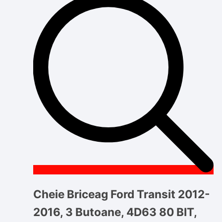
Cheie Briceag Ford Transit 2012-
2016, 3 Butoane, 4D63 80 BIT,