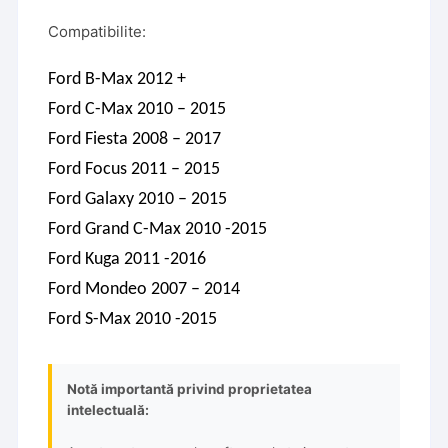
Compatibilite:
Ford B-Max 2012 +
Ford C-Max 2010 – 2015
Ford Fiesta 2008 – 2017
Ford Focus 2011 – 2015
Ford Galaxy 2010 – 2015
Ford Grand C-Max 2010 -2015
Ford Kuga 2011 -2016
Ford Mondeo 2007 – 2014
Ford S-Max 2010 -2015
Notă importantă privind proprietatea
intelectuală: