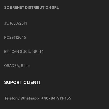
SC BRENET DISTRIBUTION SRL
J5/1663/2011
RO29112045
EP. IOAN SUCIU NR. 14
ORADEA, Bihor
SUPORT CLIENTI
Telefon / Whatsapp : +40784-911-155