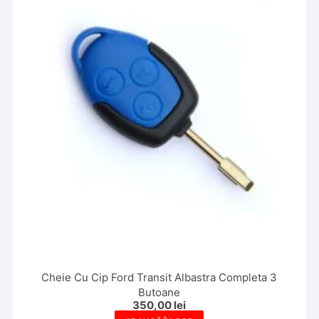
Cheie Cu Cip Ford Transit Albastra Completa 3
Butoane
350,00
lei