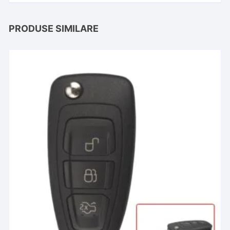
PRODUSE SIMILARE