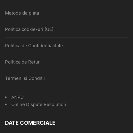
Metode de plata
Politică cookie-uri (UE)
Politica de Confidentialitate
Politica de Retur
Termeni si Conditii
ANPC
Online Dispute Resolution
DATE COMERCIALE