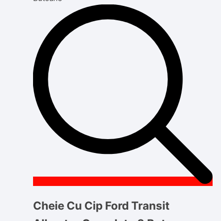
Cheie Cu Cip Ford Transit