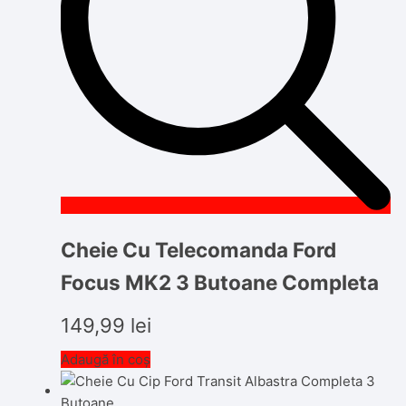
Cheie Cu Telecomanda Ford
Focus MK2 3 Butoane Completa
149,99
lei
Adaugă în coș