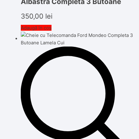
Albastra Completa 3 Butoane
350,00
lei
Adaugă în coș