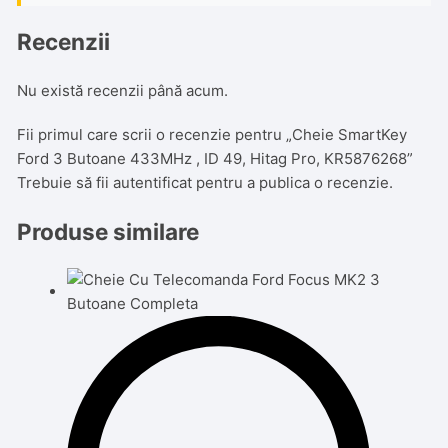
Recenzii
Nu există recenzii până acum.
Fii primul care scrii o recenzie pentru „Cheie SmartKey
Ford 3 Butoane 433MHz , ID 49, Hitag Pro, KR5876268”
Trebuie să fii
autentificat
pentru a publica o recenzie.
Produse similare