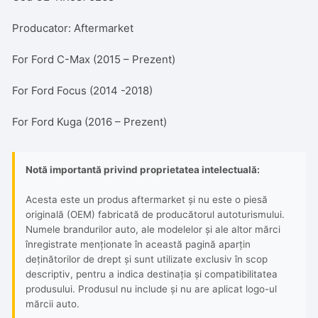
Producator: Aftermarket
For Ford C-Max (2015 – Prezent)
For Ford Focus (2014 -2018)
For Ford Kuga (2016 – Prezent)
Notă importantă privind proprietatea intelectuală:
Acesta este un produs aftermarket și nu este o piesă
originală (OEM) fabricată de producătorul autoturismului.
Numele brandurilor auto, ale modelelor și ale altor mărci
înregistrate menționate în această pagină aparțin
deținătorilor de drept și sunt utilizate exclusiv în scop
descriptiv, pentru a indica destinația și compatibilitatea
produsului. Produsul nu include și nu are aplicat logo-ul
mărcii auto.