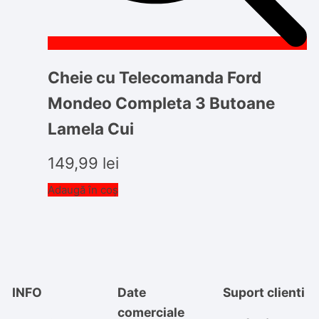
Cheie cu Telecomanda Ford
Mondeo Completa 3 Butoane
Lamela Cui
149,99
lei
Adaugă în coș
INFO
Date
Suport clienti
comerciale