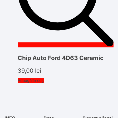
Chip Auto Ford 4D63 Ceramic
39,00
lei
Adaugă în coș