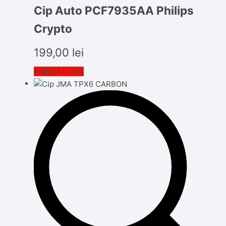
Cip Auto PCF7935AA Philips
Crypto
199,00
lei
Adaugă în coș