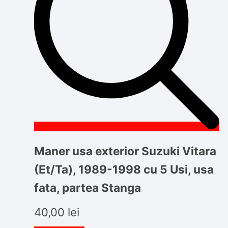
Maner usa exterior Suzuki Vitara
(Et/Ta), 1989-1998 cu 5 Usi, usa
fata, partea Stanga
40,00
lei