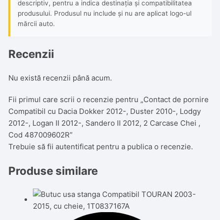
descriptiv, pentru a indica destinația și compatibilitatea
produsului. Produsul nu include și nu are aplicat logo-ul
mărcii auto.
Recenzii
Nu există recenzii până acum.
Fii primul care scrii o recenzie pentru „Contact de pornire
Compatibil cu Dacia Dokker 2012-, Duster 2010-, Lodgy
2012-, Logan II 2012-, Sandero II 2012, 2 Carcase Chei ,
Cod 487009602R”
Trebuie să fii
autentificat
pentru a publica o recenzie.
Produse similare