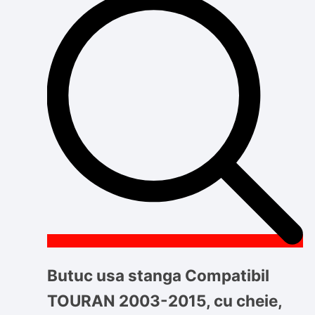
Butuc usa stanga Compatibil
TOURAN 2003-2015, cu cheie,