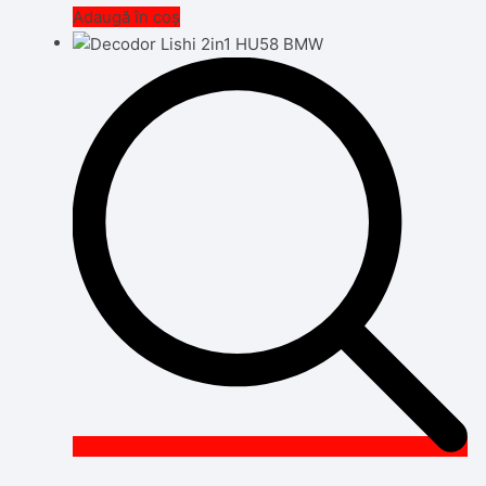
Adaugă în coș