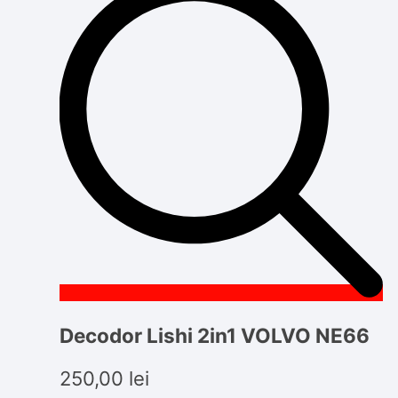
Decodor Lishi 2in1 VOLVO NE66
250,00
lei