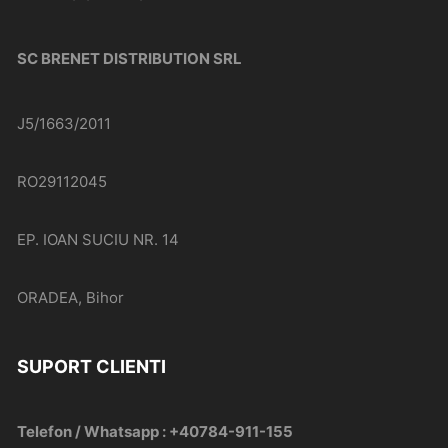
SC BRENET DISTRIBUTION SRL
J5/1663/2011
RO29112045
EP. IOAN SUCIU NR. 14
ORADEA, Bihor
SUPORT CLIENTI
Telefon / Whatsapp : +40784-911-155