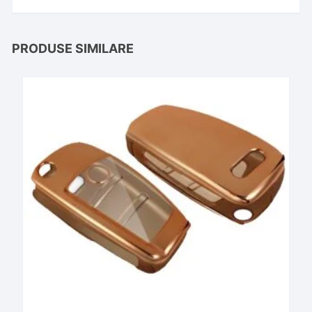
PRODUSE SIMILARE