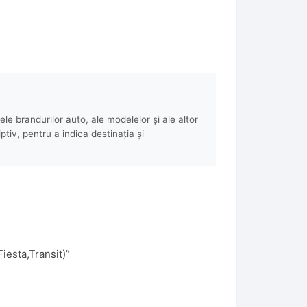
e brandurilor auto, ale modelelor și ale altor
ptiv, pentru a indica destinația și
iesta,Transit)”