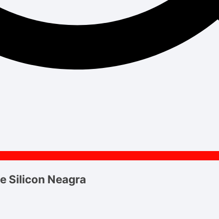
 Silicon Neagra