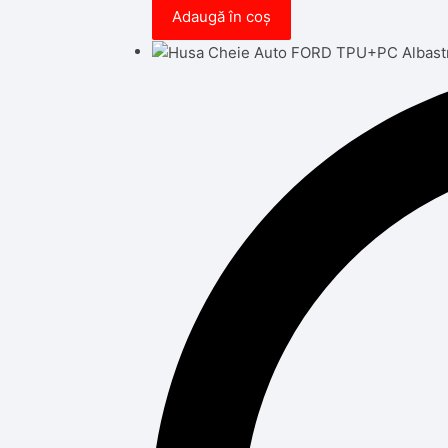
Adaugă în coș