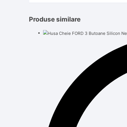
Produse similare