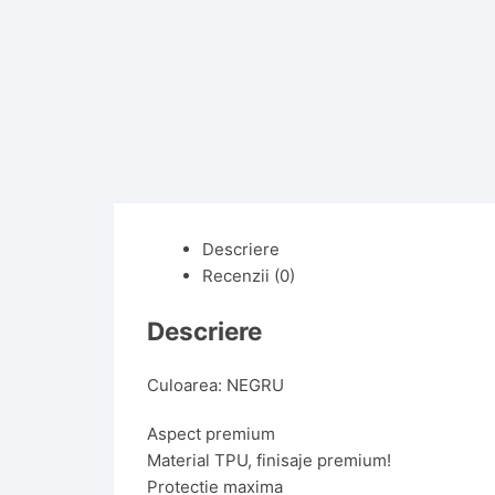
Descriere
Recenzii (0)
Descriere
Culoarea: NEGRU
Aspect premium
Material TPU, finisaje premium!
Protectie maxima