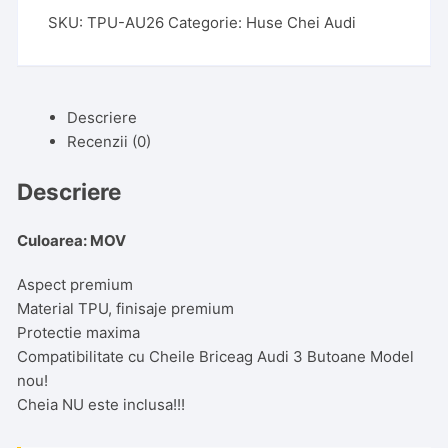
SKU:
TPU-AU26
Categorie:
Huse Chei Audi
Descriere
Recenzii (0)
Descriere
Culoarea: MOV
Aspect premium
Material TPU, finisaje premium
Protectie maxima
Compatibilitate cu Cheile Briceag Audi 3 Butoane Model
nou!
Cheia NU este inclusa!!!