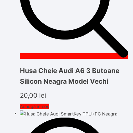
Husa Cheie Audi A6 3 Butoane
Silicon Neagra Model Vechi
20,00
lei
Adaugă în coș