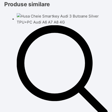
Produse similare