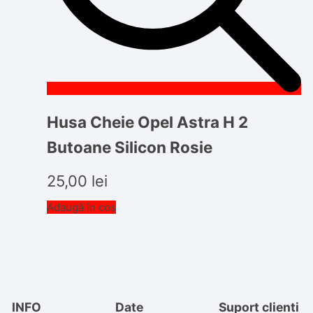
Husa Cheie Opel Astra H 2
Butoane Silicon Rosie
25,00
lei
Adaugă în coș
INFO
Date
Suport clienti