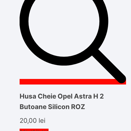
Husa Cheie Opel Astra H 2
Butoane Silicon ROZ
20,00
lei