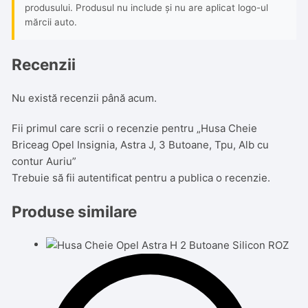
produsului. Produsul nu include și nu are aplicat logo-ul
mărcii auto.
Recenzii
Nu există recenzii până acum.
Fii primul care scrii o recenzie pentru „Husa Cheie
Briceag Opel Insignia, Astra J, 3 Butoane, Tpu, Alb cu
contur Auriu”
Trebuie să fii
autentificat
pentru a publica o recenzie.
Produse similare