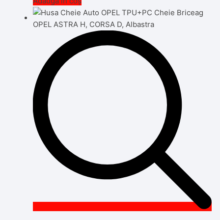
Adaugă în coș