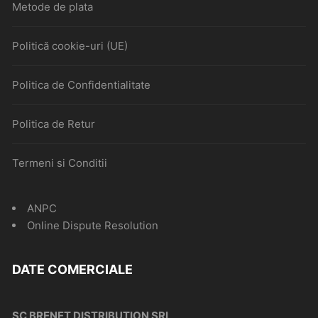
Metode de plata
Politică cookie-uri (UE)
Politica de Confidentialitate
Politica de Retur
Termeni si Conditii
ANPC
Online Dispute Resolution
DATE COMERCIALE
SC BRENET DISTRIBUTION SRL