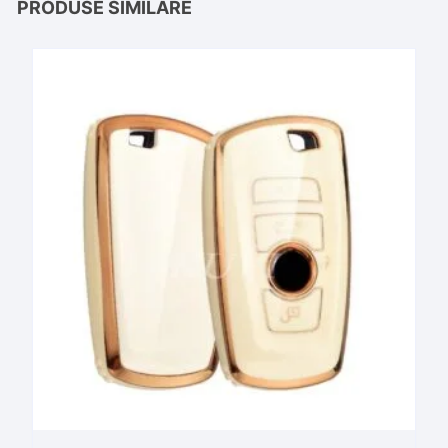
PRODUSE SIMILARE