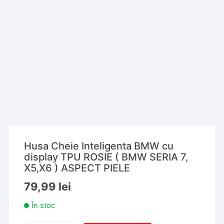
Husa Cheie Inteligenta BMW cu
display TPU ROSIE ( BMW SERIA 7,
X5,X6 ) ASPECT PIELE
79,99
lei
În stoc