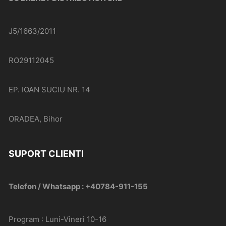
J5/1663/2011
RO29112045
EP. IOAN SUCIU NR. 14
ORADEA, Bihor
SUPORT CLIENTI
Telefon / Whatsapp : +40784-911-155
Program : Luni-Vineri 10-16