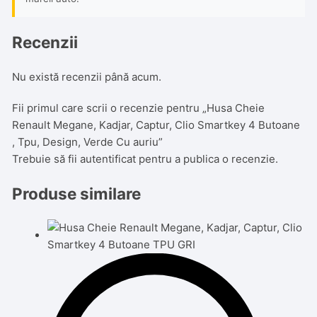
Recenzii
Nu există recenzii până acum.
Fii primul care scrii o recenzie pentru „Husa Cheie
Renault Megane, Kadjar, Captur, Clio Smartkey 4 Butoane
, Tpu, Design, Verde Cu auriu”
Trebuie să fii
autentificat
pentru a publica o recenzie.
Produse similare