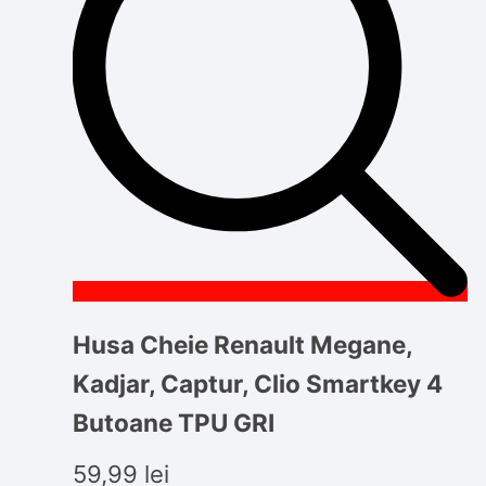
Husa Cheie Renault Megane,
Kadjar, Captur, Clio Smartkey 4
Butoane TPU GRI
59,99
lei