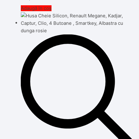
Adaugă în coș