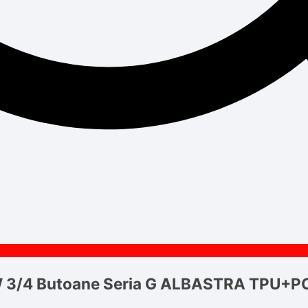
 3/4 Butoane Seria G ALBASTRA TPU+P