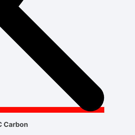
C Carbon