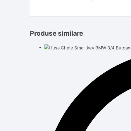
Produse similare