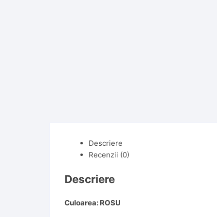
Descriere
Recenzii (0)
Descriere
Culoarea: ROSU