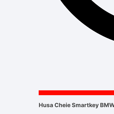
Husa Cheie Smartkey BMW