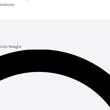
recenzie.