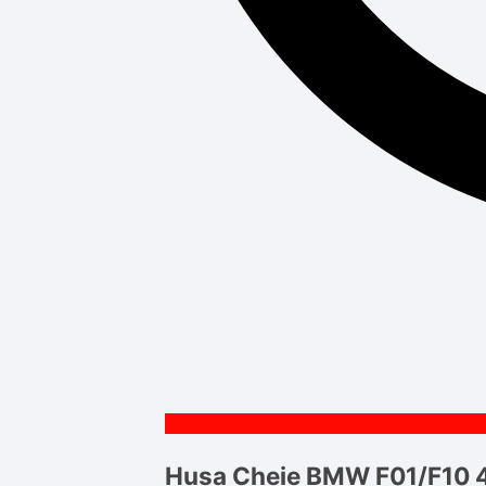
Husa Cheie BMW F01/F10 4