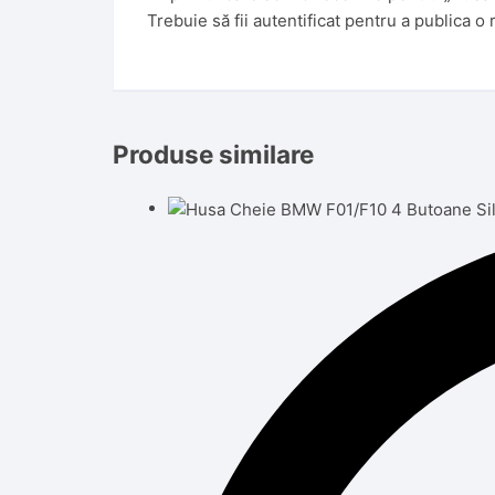
Trebuie să fii
autentificat
pentru a publica o 
Produse similare