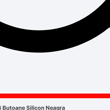
 Butoane Silicon Neagra