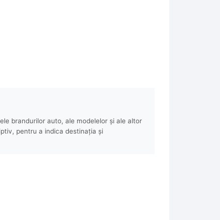
e brandurilor auto, ale modelelor și ale altor
ptiv, pentru a indica destinația și