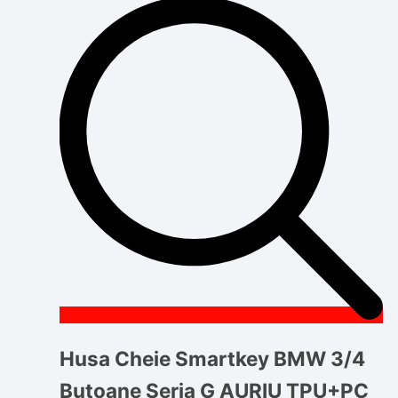
Husa Cheie Smartkey BMW 3/4
Butoane Seria G AURIU TPU+PC