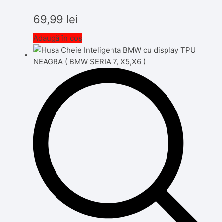
69,99
lei
Adaugă în coș