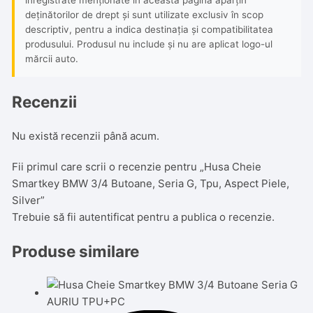
deținătorilor de drept și sunt utilizate exclusiv în scop
descriptiv, pentru a indica destinația și compatibilitatea
produsului. Produsul nu include și nu are aplicat logo-ul
mărcii auto.
Recenzii
Nu există recenzii până acum.
Fii primul care scrii o recenzie pentru „Husa Cheie
Smartkey BMW 3/4 Butoane, Seria G, Tpu, Aspect Piele,
Silver”
Trebuie să fii
autentificat
pentru a publica o recenzie.
Produse similare