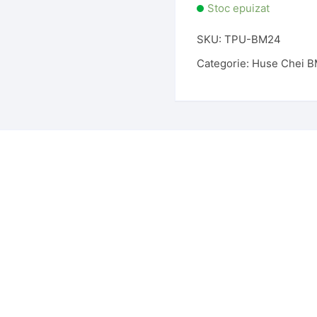
Stoc epuizat
SKU:
TPU-BM24
Categorie:
Huse Chei 