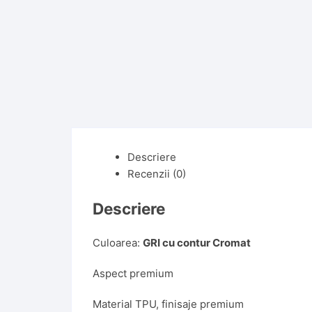
Descriere
Recenzii (0)
Descriere
Culoarea:
GRI cu contur Cromat
Aspect premium
Material TPU, finisaje premium