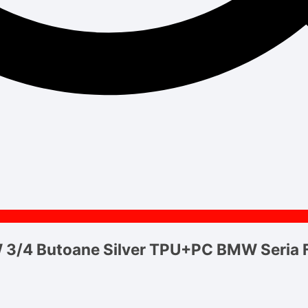
 3/4 Butoane Silver TPU+PC BMW Seria