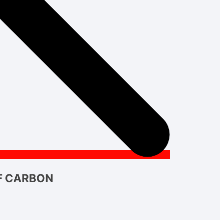
 F CARBON