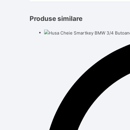
Produse similare