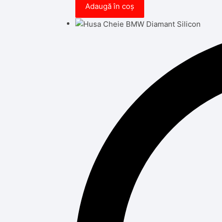
Adaugă în coș