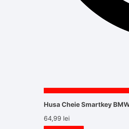
Husa Cheie Smartkey BMW
64,99
lei