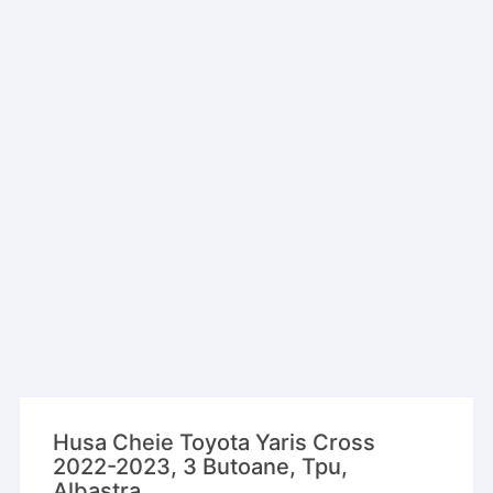
Husa Cheie Toyota Yaris Cross
2022-2023, 3 Butoane, Tpu,
Albastra