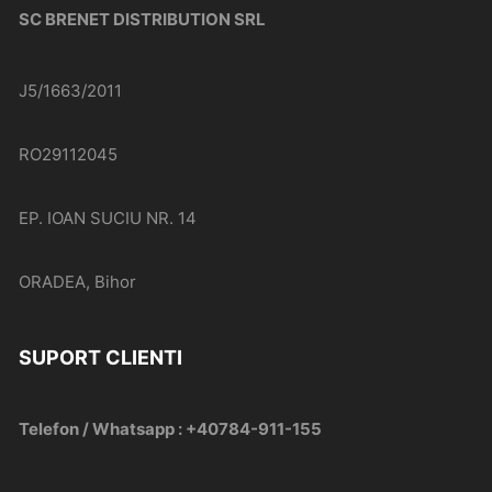
SC BRENET DISTRIBUTION SRL
J5/1663/2011
RO29112045
EP. IOAN SUCIU NR. 14
ORADEA, Bihor
SUPORT CLIENTI
Telefon / Whatsapp : +40784-911-155