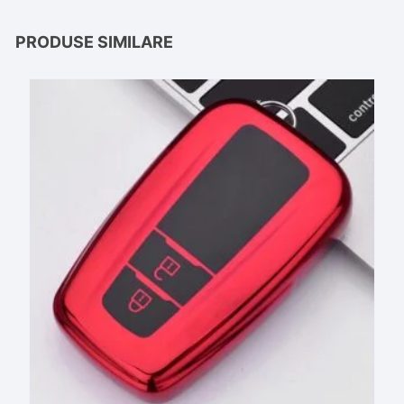
PRODUSE SIMILARE