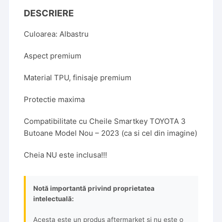
DESCRIERE
Culoarea: Albastru
Aspect premium
Material TPU, finisaje premium
Protectie maxima
Compatibilitate cu Cheile Smartkey TOYOTA 3
Butoane Model Nou – 2023 (ca si cel din imagine)
Cheia NU este inclusa!!!
Notă importantă privind proprietatea
intelectuală:
Acesta este un produs aftermarket și nu este o