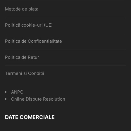
Metode de plata
Politică cookie-uri (UE)
Politica de Confidentialitate
Politica de Retur
Termeni si Conditii
ANPC
Online Dispute Resolution
DATE COMERCIALE