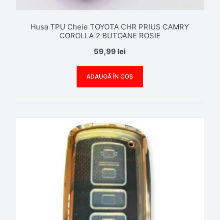
Husa TPU Cheie TOYOTA CHR PRIUS CAMRY
COROLLA 2 BUTOANE ROSIE
59,99
lei
ADAUGĂ ÎN COȘ