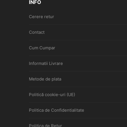
INFO
Cerere retur
Contact
Cum Cumpar
Informatii Livrare
Metode de plata
Politică cookie-uri (UE)
Politica de Confidentialitate
Politica de Retur