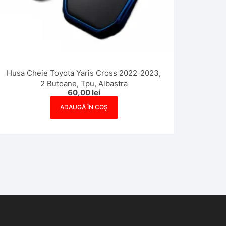
Husa Cheie Toyota Yaris Cross 2022-2023,
2 Butoane, Tpu, Albastra
60,00
lei
ADAUGĂ ÎN COȘ