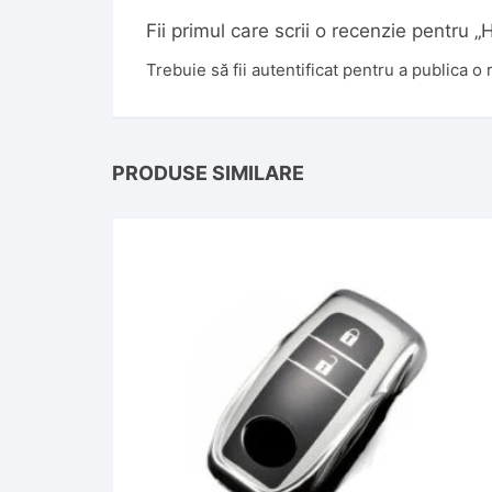
Fii primul care scrii o recenzie pentru
Trebuie să fii
autentificat
pentru a publica o 
PRODUSE SIMILARE