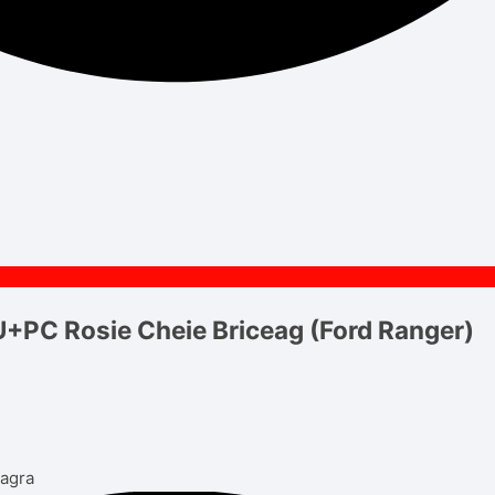
+PC Rosie Cheie Briceag (Ford Ranger)