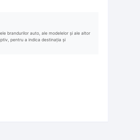
e brandurilor auto, ale modelelor și ale altor
ptiv, pentru a indica destinația și