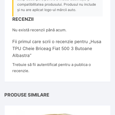
compatibilitatea produsului. Produsul nu include
și nu are aplicat logo-ul mărcii auto.
RECENZII
Nu există recenzii până acum.
Fii primul care scrii o recenzie pentru „Husa
TPU Cheie Briceag Fiat 500 3 Butoane
Albastra”
Trebuie să fii
autentificat
pentru a publica o
recenzie.
PRODUSE SIMILARE