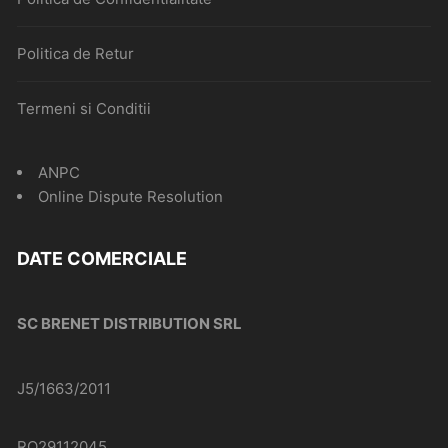
Politica de Retur
Termeni si Conditii
ANPC
Online Dispute Resolution
DATE COMERCIALE
SC BRENET DISTRIBUTION SRL
J5/1663/2011
RO29112045