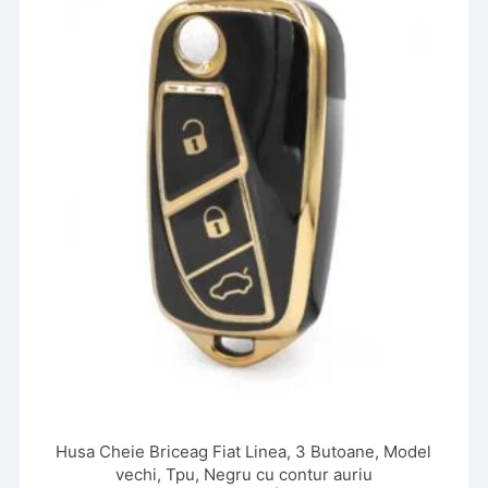
Husa Cheie Briceag Fiat Linea, 3 Butoane, Model
vechi, Tpu, Negru cu contur auriu