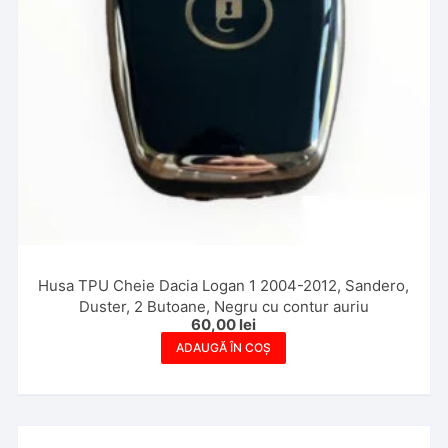
Husa TPU Cheie Dacia Logan 1 2004-2012, Sandero,
Duster, 2 Butoane, Negru cu contur auriu
60,00
lei
ADAUGĂ ÎN COȘ