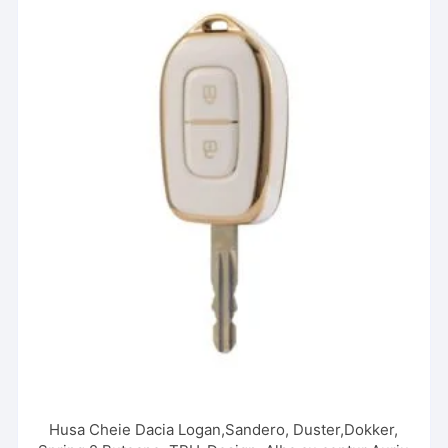
Husa Cheie Dacia Logan,Sandero, Duster,Dokker,