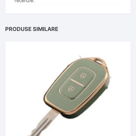
recenzie.
PRODUSE SIMILARE