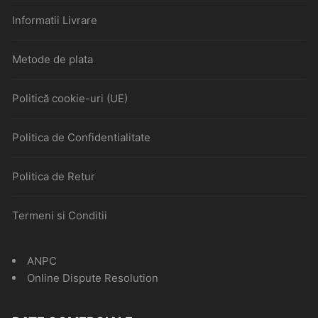
Informatii Livrare
Metode de plata
Politică cookie-uri (UE)
Politica de Confidentialitate
Politica de Retur
Termeni si Conditii
ANPC
Online Dispute Resolution