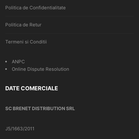
Politica de Confidentialitate
Politica de Retur
Termeni si Conditii
ANPC
Online Dispute Resolution
DATE COMERCIALE
SC BRENET DISTRIBUTION SRL
J5/1663/2011