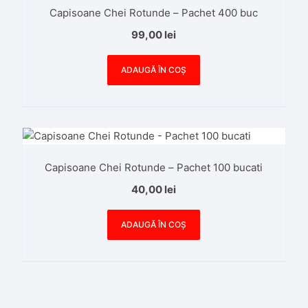
Capisoane Chei Rotunde – Pachet 400 buc
99,00
lei
ADAUGĂ ÎN COȘ
Capisoane Chei Rotunde – Pachet 100 bucati
40,00
lei
ADAUGĂ ÎN COȘ