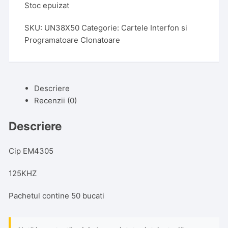
Stoc epuizat
SKU:
UN38X50
Categorie:
Cartele Interfon si
Programatoare Clonatoare
Descriere
Recenzii (0)
Descriere
Cip EM4305
125KHZ
Pachetul contine 50 bucati