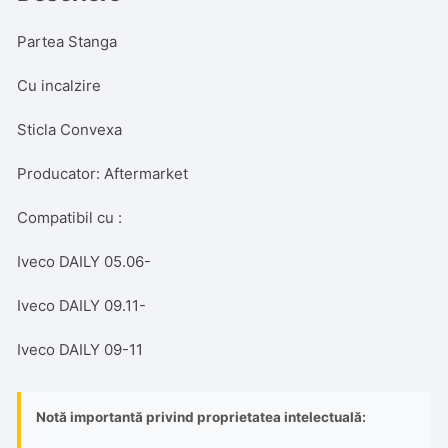
Partea Stanga
Cu incalzire
Sticla Convexa
Producator: Aftermarket
Compatibil cu :
Iveco DAILY 05.06-
Iveco DAILY 09.11-
Iveco DAILY 09-11
Notă importantă privind proprietatea intelectuală: