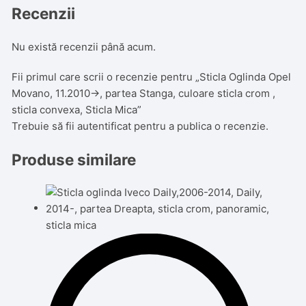
Recenzii
Nu există recenzii până acum.
Fii primul care scrii o recenzie pentru „Sticla Oglinda Opel
Movano, 11.2010->, partea Stanga, culoare sticla crom ,
sticla convexa, Sticla Mica”
Trebuie să fii
autentificat
pentru a publica o recenzie.
Produse similare