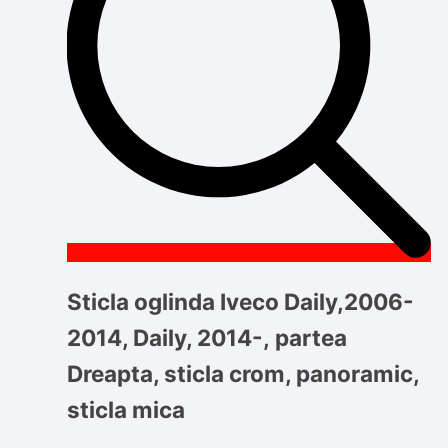
Sticla oglinda Iveco Daily,2006-
2014, Daily, 2014-, partea
Dreapta, sticla crom, panoramic,
sticla mica