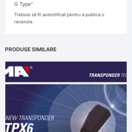
G Type”
Trebuie să fii
autentificat
pentru a publica o
recenzie.
PRODUSE SIMILARE