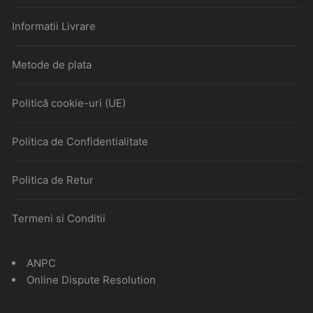
Informatii Livrare
Metode de plata
Politică cookie-uri (UE)
Politica de Confidentialitate
Politica de Retur
Termeni si Conditii
ANPC
Online Dispute Resolution