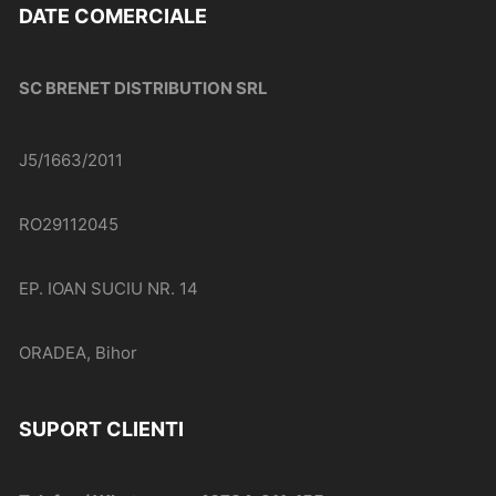
DATE COMERCIALE
SC BRENET DISTRIBUTION SRL
J5/1663/2011
RO29112045
EP. IOAN SUCIU NR. 14
ORADEA, Bihor
SUPORT CLIENTI