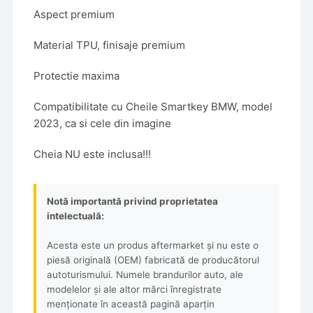
Aspect premium
Material TPU, finisaje premium
Protectie maxima
Compatibilitate cu Cheile Smartkey BMW, model
2023, ca si cele din imagine
Cheia NU este inclusa!!!
Notă importantă privind proprietatea
intelectuală:
Acesta este un produs aftermarket și nu este o
piesă originală (OEM) fabricată de producătorul
autoturismului. Numele brandurilor auto, ale
modelelor și ale altor mărci înregistrate
menționate în această pagină aparțin