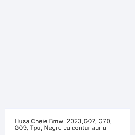
Husa Cheie Bmw, 2023,G07, G70,
G09, Tpu, Negru cu contur auriu