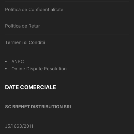
Politica de Confidentialitate
Politica de Retur
Termeni si Conditii
ANPC
Online Dispute Resolution
DATE COMERCIALE
SC BRENET DISTRIBUTION SRL
J5/1663/2011