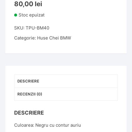
80,00
lei
Stoc epuizat
SKU:
TPU-BM40
Categorie:
Huse Chei BMW
DESCRIERE
RECENZII (0)
DESCRIERE
Culoarea: Negru cu contur auriu