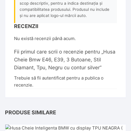
scop descriptiv, pentru a indica destinația și
compatibilitatea produsului. Produsul nu include
și nu are aplicat logo-ul mărcii auto.
RECENZII
Nu există recenzii până acum.
Fii primul care scrii o recenzie pentru „Husa
Cheie Bmw E46, E39, 3 Butoane, Stil
Diamant, Tpu, Negru cu contur silver”
Trebuie să fii
autentificat
pentru a publica o
recenzie.
PRODUSE SIMILARE