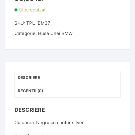
Stoc epuizat
SKU:
TPU-BM37
Categorie:
Huse Chei BMW
DESCRIERE
RECENZII (0)
DESCRIERE
Culoarea: Negru cu contur silver