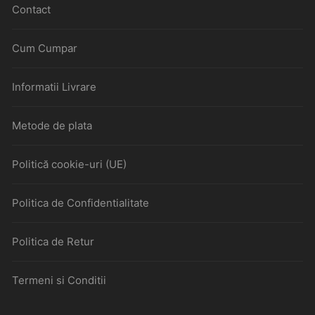
Contact
Cum Cumpar
Informatii Livrare
Metode de plata
Politică cookie-uri (UE)
Politica de Confidentialitate
Politica de Retur
Termeni si Conditii