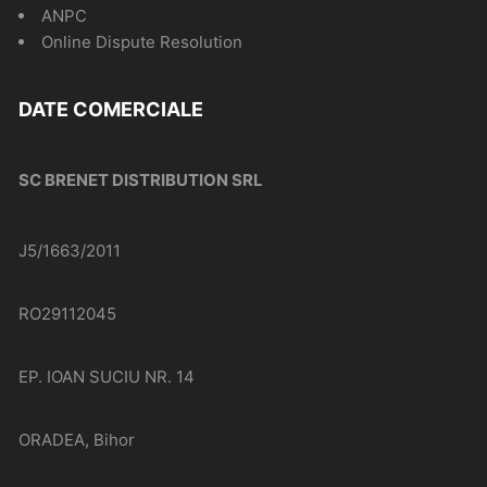
ANPC
Online Dispute Resolution
DATE COMERCIALE
SC BRENET DISTRIBUTION SRL
J5/1663/2011
RO29112045
EP. IOAN SUCIU NR. 14
ORADEA, Bihor