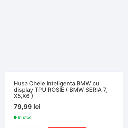
Husa Cheie Inteligenta BMW cu
display TPU ROSIE ( BMW SERIA 7,
X5,X6 )
79,99
lei
În stoc