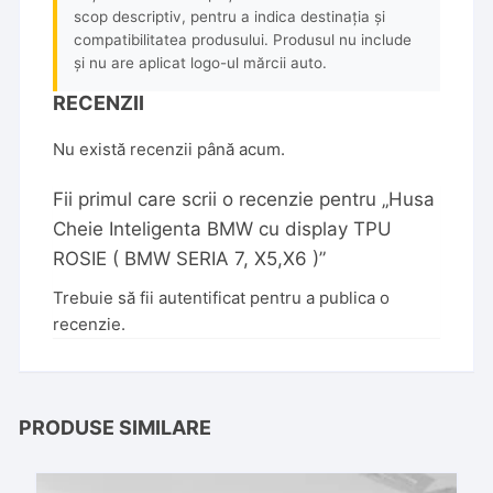
scop descriptiv, pentru a indica destinația și
compatibilitatea produsului. Produsul nu include
și nu are aplicat logo-ul mărcii auto.
RECENZII
Nu există recenzii până acum.
Fii primul care scrii o recenzie pentru „Husa
Cheie Inteligenta BMW cu display TPU
ROSIE ( BMW SERIA 7, X5,X6 )”
Trebuie să fii
autentificat
pentru a publica o
recenzie.
PRODUSE SIMILARE