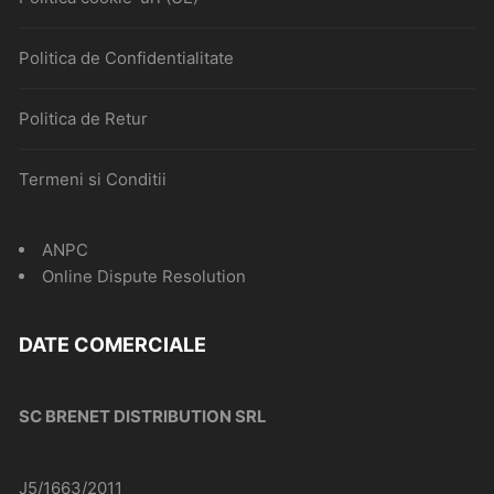
Politica de Confidentialitate
Politica de Retur
Termeni si Conditii
ANPC
Online Dispute Resolution
DATE COMERCIALE
SC BRENET DISTRIBUTION SRL
J5/1663/2011