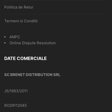
Politica de Retur
Termeni si Conditii
ANPC
Online Dispute Resolution
DATE COMERCIALE
SC BRENET DISTRIBUTION SRL
J5/1663/2011
RO29112045