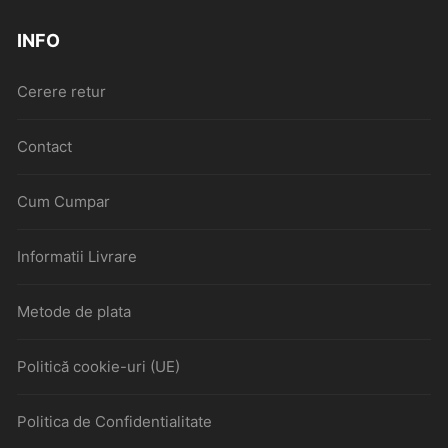
INFO
Cerere retur
Contact
Cum Cumpar
Informatii Livrare
Metode de plata
Politică cookie-uri (UE)
Politica de Confidentialitate