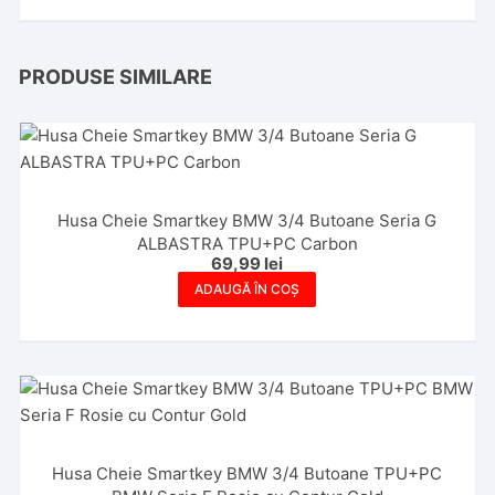
PRODUSE SIMILARE
Husa Cheie Smartkey BMW 3/4 Butoane Seria G
ALBASTRA TPU+PC Carbon
69,99
lei
ADAUGĂ ÎN COȘ
Husa Cheie Smartkey BMW 3/4 Butoane TPU+PC