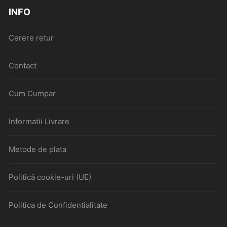
INFO
Cerere retur
Contact
Cum Cumpar
Informatii Livrare
Metode de plata
Politică cookie-uri (UE)
Politica de Confidentialitate