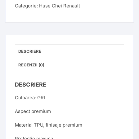
Categorie:
Huse Chei Renault
DESCRIERE
RECENZII (0)
DESCRIERE
Culoarea: GRI
Aspect premium
Material TPU, finisaje premium
Protectie maxima