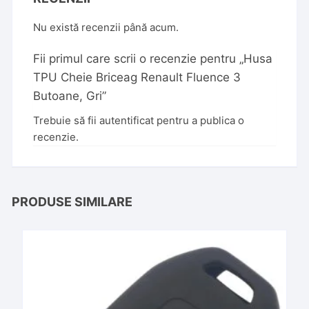
Nu există recenzii până acum.
Fii primul care scrii o recenzie pentru „Husa
TPU Cheie Briceag Renault Fluence 3
Butoane, Gri”
Trebuie să fii
autentificat
pentru a publica o
recenzie.
PRODUSE SIMILARE