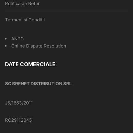
Politica de Retur
Termeni si Conditii
ANPC
Online Dispute Resolution
DATE COMERCIALE
SC BRENET DISTRIBUTION SRL
J5/1663/2011
RO29112045